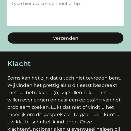
Verzenden
Klacht
Soms kan het zijn dat u toch niet tevreden bent.
Wij vinden het prettig als u dit eerst bespreekt
met de betrokkene(n). Zij zullen zeker met u
willen overleggen en naar een oplossing van het
probleem zoeken. Lukt dat niet of vindt u het
moeilijk om dit gesprek aan te gaan, dan kunt u
uw klacht schriftelijk indienen. Onze
klachtenfunctionaris kan u eventueel helpen bij