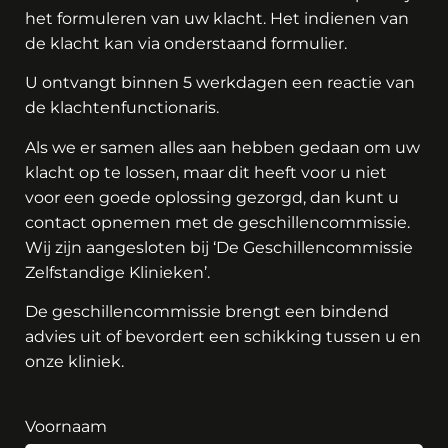
het formuleren van uw klacht. Het indienen van
de klacht kan via onderstaand formulier.
U ontvangt binnen 5 werkdagen een reactie van
de klachtenfunctionaris.
Als we er samen alles aan hebben gedaan om uw
klacht op te lossen, maar dit heeft voor u niet
voor een goede oplossing gezorgd, dan kunt u
contact opnemen met de geschillencommissie.
Wij zijn aangesloten bij ‘De
Geschillencommissie
Zelfstandige Klinieken’.
De geschillencommissie brengt een bindend
advies uit of bevordert een schikking tussen u en
onze kliniek.
Voornaam