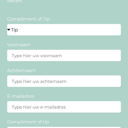
weten.
Compliment of Tip
Voornaam
Achternaam
E-mailadres
Compliment of tip