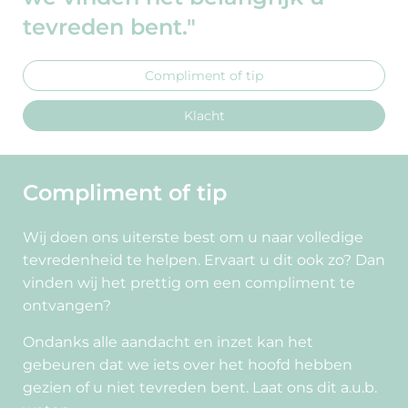
tevreden bent."
Compliment of tip
Klacht
Compliment of tip
Wij doen ons uiterste best om u naar volledige
tevredenheid te helpen. Ervaart u dit ook zo? Dan
vinden wij het prettig om een compliment te
ontvangen?
Ondanks alle aandacht en inzet kan het
gebeuren dat we iets over het hoofd hebben
gezien of u niet tevreden bent. Laat ons dit a.u.b.